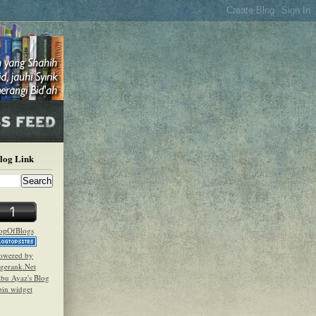
Blog Link